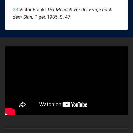
23
Victor Frankl,
Der Mensch vor der Frage nach
dem Sinn,
Piper, 1985, S. 47.