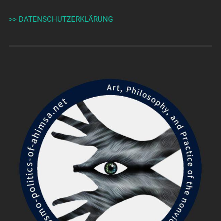
>> DATENSCHUTZERKLÄRUNG