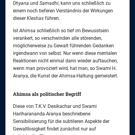
Dhyana
und
Samadhi
, kann uns schließlich zu
einem noch tieferen Verständnis der Wirkungen
dieser
Kleshas
führen.
Ist
Ahimsa
schließlich so tief im Bewusstsein
verankert, so verschwinden alle störenden,
möglicherweise zu Gewalt führenden Gedanken
irgendwann von selbst. Nur wenn diese mentalen
Reaktionen nicht einmal dann wieder auftauchen,
wenn man provoziert wird, hat man, so Swami H.
Aranya, die Kunst der
Ahimsa
-Haltung gemeistert.
Ahimsa als politischer Begriff
Diese von T.K.V. Desikachar und Swami
Hariharananda Aranya beschriebene
Sensibilisierung für die subtileren Aspekte der
Gewaltlosigkeit findet zunächst nur auf