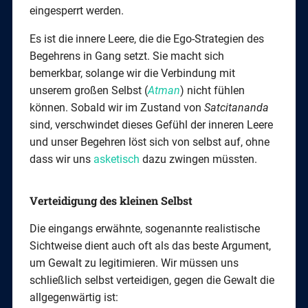
eingesperrt werden.
Es ist die innere Leere, die die Ego-Strategien des
Begehrens in Gang setzt. Sie macht sich
bemerkbar, solange wir die Verbindung mit
unserem großen Selbst (
Atman
) nicht fühlen
können. Sobald wir im Zustand von
Satcitananda
sind, verschwindet dieses Gefühl der inneren Leere
und unser Begehren löst sich von selbst auf, ohne
dass wir uns
asketisch
dazu zwingen müssten.
Verteidigung des kleinen Selbst
Die eingangs erwähnte, sogenannte realistische
Sichtweise dient auch oft als das beste Argument,
um Gewalt zu legitimieren. Wir müssen uns
schließlich selbst verteidigen, gegen die Gewalt die
allgegenwärtig ist: