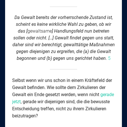
Da Gewalt bereits der vorherrschende Zustand ist,
scheint es keine wirkliche Wahl zu geben, ob wir
das [
gewaltsame
] Handlungsfeld nun betreten
sollen oder nicht. […]
Gewalt findet gegen uns statt,
daher sind wir berechtigt, gewalttätige Maßnahmen
gegen diejenigen zu ergreifen, die (a) die Gewalt
begonnen und (b) gegen uns gerichtet haben.
5
Selbst wenn wir uns schon in einem Kräftefeld der
Gewalt befinden. Wie sollte dem Zirkulieren der
Gewalt ein Ende gesetzt werden, wenn nicht
gerade
jetzt
, gerade
wir
diejenigen sind, die die bewusste
Entscheidung treffen, nicht zu ihrem Zirkulieren
beizutragen?