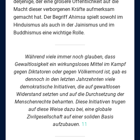
derjenige, der eine größere Öffentlichkeit auf die
Macht dieser verborgenen Kräfte aufmerksam
gemacht hat. Der Begriff
Ahimsa
spielt sowohl im
Hinduismus als auch in der Jainismus und im
Buddhismus eine wichtige Rolle.
Während
viele immer noch glauben, dass
Gewaltlosigkeit ein wirkungsloses Mittel im Kampf
gegen Diktatoren oder gegen Völkermord ist, gab es
dennoch in den letzten Jahrzehnten viele
demokratische Initiativen, die auf gewaltlosen
Widerstand setzten und auf die Durchsetzung der
Menschenrechte beharrten. Diese Initiativen trugen
auf diese Weise dazu bei, eine globale
Zivilgesellschaft auf einer soliden Basis
aufzubauen.
11