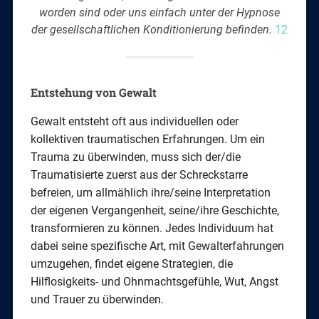
worden sind oder uns einfach unter der Hypnose
der gesellschaftlichen Konditionierung befinden.
12
Entstehung von Gewalt
Gewalt entsteht oft aus individuellen oder
kollektiven traumatischen Erfahrungen. Um ein
Trauma zu überwinden, muss sich der/die
Traumatisierte zuerst aus der Schreckstarre
befreien, um allmählich ihre/seine Interpretation
der eigenen Vergangenheit, seine/ihre Geschichte,
transformieren zu können. Jedes Individuum hat
dabei seine spezifische Art, mit Gewalterfahrungen
umzugehen, findet eigene Strategien, die
Hilflosigkeits- und Ohnmachtsgefühle, Wut, Angst
und Trauer zu überwinden.