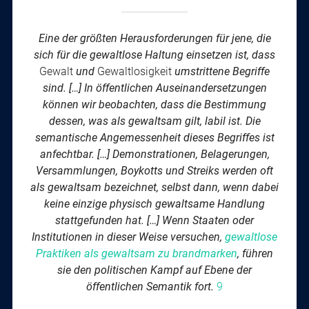
Eine
der größten Herausforderungen für jene, die
sich für die gewaltlose Haltung einsetzen ist, dass
Gewalt
und
Gewaltlosigkeit
umstrittene Begriffe
sind. […] In öffentlichen Auseinandersetzungen
können wir beobachten, dass die Bestimmung
dessen, was als gewaltsam gilt, labil ist. Die
semantische Angemessenheit dieses Begriffes ist
anfechtbar.
[…] Demonstrationen, Belagerungen,
Versammlungen, Boykotts und Streiks werden oft
als gewaltsam bezeichnet, selbst dann, wenn dabei
keine einzige physisch gewaltsame Handlung
stattgefunden hat. […] Wenn Staaten oder
Institutionen in dieser Weise versuchen,
gewaltlose
Praktiken als gewaltsam zu brandmarken
, führen
sie den politischen Kampf auf Ebene der
öffentlichen Semantik fort.
9