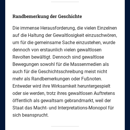
Randbemerkung der Geschichte
Die immense Herausforderung, die vielen Einzelnen
auf die Haltung der Gewaltlosigkeit einzuschwören,
um für die gemeinsame Sache einzustehen, wurde
dennoch von erstaunlich vielen gewaltlosen
Revolten bewältigt. Dennoch sind gewaltlose
Bewegungen sowohl für die Massenmedien als
auch für die Geschichtsschreibung meist nicht
mehr als Randbemerkungen oder Fußnoten.
Entweder wird ihre Wirksamkeit heruntergespielt
oder sie werden, trotz ihres gewaltlosen Auftretens
öffentlich als gewaltsam gebrandmarkt, weil der
Staat das Macht- und Interpretations-Monopol für
sich beansprucht.