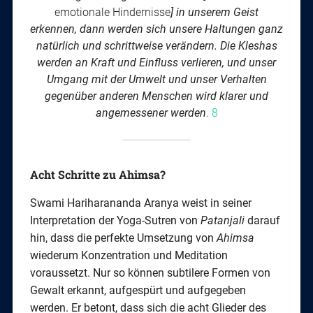
emotionale Hindernisse
]
in unserem Geist
erkennen, dann werden sich unsere Haltungen ganz
natürlich und schrittweise verändern. Die Kleshas
werden an Kraft und Einfluss verlieren, und unser
Umgang mit der Umwelt und unser Verhalten
gegenüber anderen Menschen wird klarer und
angemessener werden
.
8
Acht Schritte zu Ahimsa?
Swami Hariharananda Aranya weist in seiner
Interpretation der Yoga-Sutren von
Patanjali
darauf
hin, dass die perfekte Umsetzung von
Ahimsa
wiederum Konzentration und Meditation
voraussetzt. Nur so können subtilere Formen von
Gewalt erkannt, aufgespürt und aufgegeben
werden. Er betont, dass sich die acht Glieder des