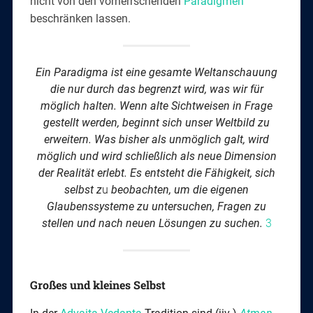
nicht von den vorherrschenden
Paradigmen
beschränken lassen.
Ein Paradigma ist eine gesamte Weltanschauung
die nur
durch das begrenzt wird, was wir für
möglich halten. Wenn alte Sichtweisen in Frage
gestellt werden, beginnt sich unser Weltbild zu
erweitern. Was bisher als unmöglich galt, wird
möglich und wird schließlich als neue Dimension
der Realität erlebt. Es entsteht die Fähigkeit, sich
selbst z
u
beobachten, um die eigenen
Glaubenssysteme zu untersuchen, Fragen zu
stellen und nach neuen Lösungen zu suchen.
3
Großes und kleines Selbst