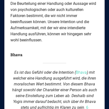
Die Beurteilung einer Handlung oder Aussage wird
von psychologischen oder auch kulturellen
Faktoren bestimmt, die wir nicht immer
beeinflussen können. Unsere Intention und die
Aufmerksamkeit, mit der wir eine intendierte
Handlung ausführen, können wir hingegen sehr
wohl beeinflussen.
Bhava
Es ist das Gefühl oder die Intention
(
Bhava
) mit
welcher eine Handlung ausgeführt wird, die ihren
moralischen Wert bestimmt. Von diesem Bhava
hängt sowohl der Charakter einer Person als auch
seine Einstellung zum Leben ab
.
Deshalb sind
Yogis immer darauf bedacht, sich über ihr Bhava
stets und aufrichtig im Klaren zu sein
.
6