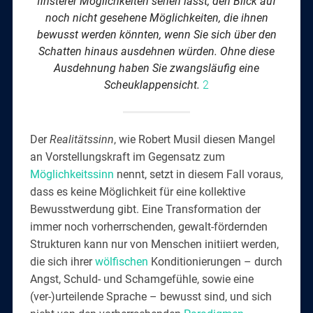
finsterer Möglichkeiten sehen lässt, den Blick auf
noch nicht gesehene Möglichkeiten, die ihnen
bewusst werden könnten, wenn Sie sich über den
Schatten hinaus ausdehnen würden. Ohne diese
Ausdehnung haben Sie zwangsläufig eine
Scheuklappensicht.
2
Der
Realitätssinn
, wie Robert Musil diesen Mangel
an Vorstellungskraft im Gegensatz zum
Möglichkeitssinn
nennt, setzt in diesem Fall voraus,
dass es keine Möglichkeit für eine kollektive
Bewusstwerdung gibt. Eine Transformation der
immer noch vorherrschenden, gewalt-fördernden
Strukturen kann nur von Menschen initiiert werden,
die sich ihrer
wölfischen
Konditionierungen – durch
Angst, Schuld- und Schamgefühle, sowie eine
(ver-)urteilende Sprache – bewusst sind, und sich