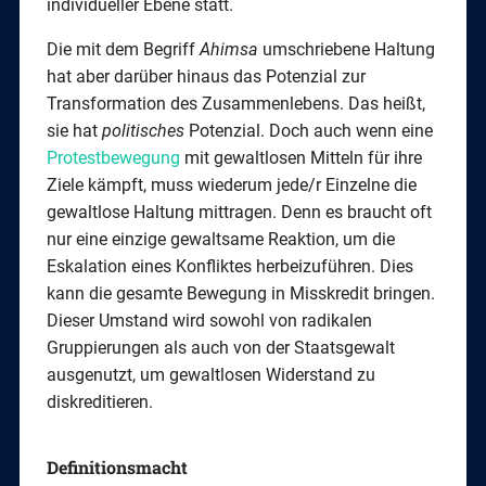
individueller Ebene statt.
Die mit dem Begriff
Ahimsa
umschriebene Haltung
hat aber darüber hinaus das Potenzial zur
Transformation des Zusammenlebens. Das heißt,
sie hat
politisches
Potenzial. Doch auch wenn eine
Protestbewegung
mit gewaltlosen Mitteln für ihre
Ziele kämpft, muss wiederum jede/r Einzelne die
gewaltlose Haltung mittragen. Denn es braucht oft
nur eine einzige gewaltsame Reaktion, um die
Eskalation eines Konfliktes herbeizuführen. Dies
kann die gesamte Bewegung in Misskredit bringen.
Dieser Umstand wird sowohl von radikalen
Gruppierungen als auch von der Staatsgewalt
ausgenutzt, um gewaltlosen Widerstand zu
diskreditieren.
Definitionsmacht