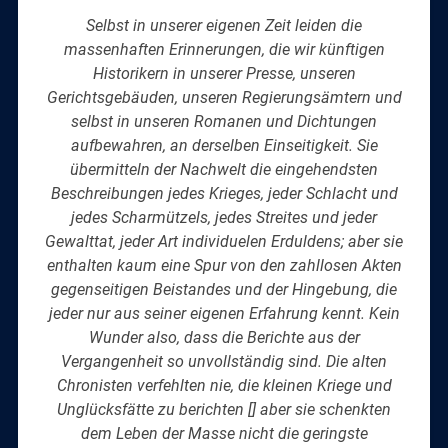
Selbst in unserer eigenen Zeit leiden die
massenhaften Erinnerungen, die wir künftigen
Historikern in unserer Presse, unseren
Gerichtsgebäuden, unseren Regierungsämtern und
selbst in unseren Romanen und Dichtungen
aufbewahren, an derselben Einseitigkeit. Sie
übermitteln der Nachwelt die eingehendsten
Beschreibungen jedes Krieges, jeder Schlacht und
jedes Scharmützels, jedes Streites und jeder
Gewalttat, jeder Art individuelen Erduldens; aber sie
enthalten kaum eine Spur von den zahllosen Akten
gegenseitigen Beistandes und der Hingebung, die
jeder nur aus seiner eigenen Erfahrung kennt. Kein
Wunder also, dass die Berichte aus der
Vergangenheit so unvollständig sind. Die alten
Chronisten verfehlten nie, die kleinen Kriege und
Unglücksfätte zu berichten [] aber sie schenkten
dem Leben der Masse nicht die geringste