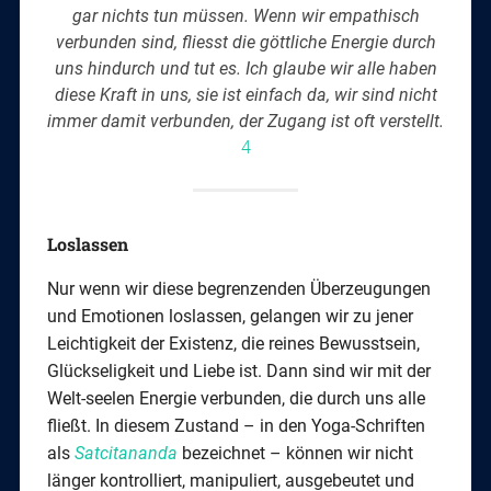
gar nichts tun müssen. Wenn wir empathisch
verbunden sind, fliesst die göttliche Energie durch
uns hindurch und tut es.
Ich glaube wir alle haben
diese Kraft in uns, sie ist einfach da, wir sind nicht
immer damit verbunden, der Zugang ist oft verstellt.
4
Loslassen
Nur wenn wir diese begrenzenden Überzeugungen
und Emotionen loslassen, gelangen wir zu jener
Leichtigkeit der Existenz, die reines Bewusstsein,
Glückseligkeit und Liebe ist. Dann sind wir mit der
Welt-seelen Energie verbunden, die durch uns alle
fließt. In diesem Zustand – in den Yoga-Schriften
als
Satcitananda
bezeichnet – können wir nicht
länger kontrolliert, manipuliert, ausgebeutet und