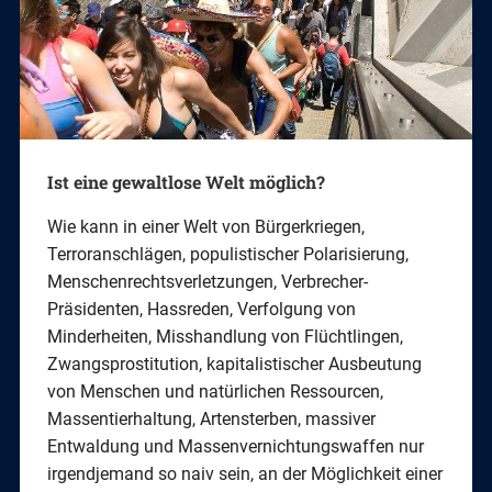
Ist eine gewaltlose Welt möglich?
Wie kann in einer Welt von Bürgerkriegen,
Terroranschlägen, populistischer Polarisierung,
Menschenrechtsverletzungen, Verbrecher-
Präsidenten, Hassreden, Verfolgung von
Minderheiten, Misshandlung von Flüchtlingen,
Zwangsprostitution, kapitalistischer Ausbeutung
von Menschen und natürlichen Ressourcen,
Massentierhaltung, Artensterben, massiver
Entwaldung und Massenvernichtungswaffen nur
irgendjemand so naiv sein, an der Möglichkeit einer