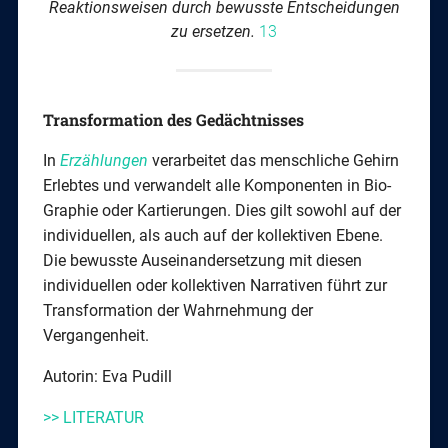
Reaktionsweisen durch bewusste Entscheidungen
zu ersetzen.
13
Transformation des Gedächtnisses
In
Erzählungen
verarbeitet das menschliche Gehirn
Erlebtes und verwandelt alle Komponenten in Bio-
Graphie oder Kartierungen. Dies gilt sowohl auf der
individuellen, als auch auf der kollektiven Ebene.
Die bewusste Auseinandersetzung mit diesen
individuellen oder kollektiven Narrativen führt zur
Transformation der Wahrnehmung der
Vergangenheit.
Autorin: Eva Pudill
>> LITERATUR