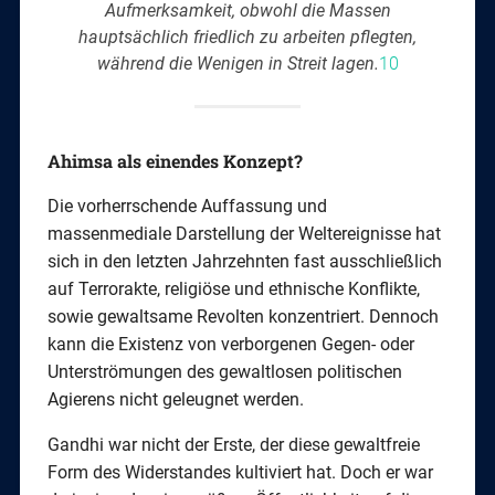
Aufmerksamkeit, obwohl die Massen
hauptsächlich friedlich zu arbeiten pflegten,
während die Wenigen in Streit lagen.
10
Ahimsa als einendes Konzept?
Die vorherrschende Auffassung und
massenmediale Darstellung der Weltereignisse hat
sich in den letzten Jahrzehnten fast ausschließlich
auf Terrorakte, religiöse und ethnische Konflikte,
sowie gewaltsame Revolten konzentriert. Dennoch
kann die Existenz von verborgenen Gegen- oder
Unterströmungen des gewaltlosen politischen
Agierens nicht geleugnet werden.
Gandhi war nicht der Erste, der diese gewaltfreie
Form des Widerstandes kultiviert hat. Doch er war