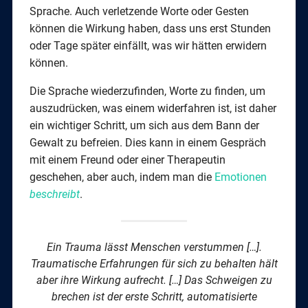
Sprache. Auch verletzende Worte oder Gesten
können die Wirkung haben, dass uns erst Stunden
oder Tage später einfällt, was wir hätten erwidern
können.
Die Sprache wiederzufinden, Worte zu finden, um
auszudrücken, was einem widerfahren ist, ist daher
ein wichtiger Schritt, um sich aus dem Bann der
Gewalt zu befreien. Dies kann in einem Gespräch
mit einem Freund oder einer Therapeutin
geschehen, aber auch, indem man die
Emotionen
beschreibt
.
Ein Trauma lässt Menschen verstummen […].
Traumatische Erfahrungen für sich zu behalten hält
aber ihre Wirkung aufrecht. […] Das Schweigen zu
brechen ist der erste Schritt, automatisierte