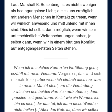
Laut Marshall B. Rosenberg ist es nichts weniger
als bedingungslose Liebe, die es uns ermöglicht,
mit anderen Menschen in Kontakt zu treten, wenn
wir wirklich anwesend und mitfühlend mit ihnen
sind. Dies ist selbst dann möglich, wenn wir sehr
unterschiedliche Weltanschauungen haben, ja
selbst dann, wenn wir in einem blutigen Konflikt
auf entgegengesetzten Seiten stehen.
Wenn ich in solchen Kontexten
Einfühlung gebe,
erzählt mir mein Verstand:
Vergiss es, das wird sich
niemals lösen
, aber wenn ich einfach alles tue
,
was
in meiner Macht steht, um die Verbindung
zwischen den beiden Parteien aufzubauen, dann
passiert es irgendwann: Es ist wie ein Wunder. Ich
bin es nicht, der das tut, ich kann diese Wunden
nicht heilen […] Aber das Gute ist, dass wir selber