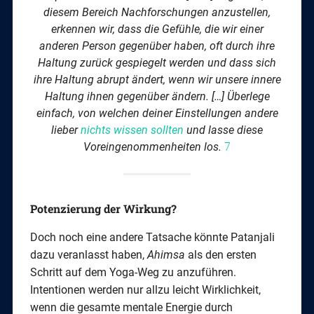
diesem Bereich Nachforschungen anzustellen,
erkennen wir, dass die Gefühle, die wir einer
anderen Person
gegenüber
haben, oft durch ihre
Haltung zurück gespiegelt werden und dass sich
ihre Haltung abrupt ändert, wenn wir unsere innere
Haltung ihnen gegenüber ändern. […] Überlege
einfach, von welchen deiner Einstellungen andere
lieber
nichts wissen sollten
und lasse diese
Voreingenommenheiten los.
7
Potenzierung der Wirkung?
Doch noch eine andere Tatsache könnte Patanjali
dazu veranlasst haben,
Ahimsa
als den ersten
Schritt auf dem Yoga-Weg zu anzuführen.
Intentionen werden nur allzu leicht Wirklichkeit,
wenn die gesamte mentale Energie durch