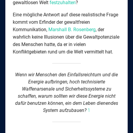
gewaltlosen Welt
festzuhalten
?
Eine mögliche Antwort auf diese realistische Frage
kommt vom Erfinder der gewaltfreien
Kommunikation,
Marshall B. Rosenberg
, der
wahrlich keine Illusionen über die Gewaltpotenziale
des Menschen hatte, da er in vielen
Konfliktgebieten rund um die Welt vermittelt hat.
Wenn wir Menschen den Einfallsreichtum und die
Energie aufbringen, hoch technisierte
Waffenarsenale und Sicherheitssysteme zu
schaffen, warum sollten wir diese Energie nicht
dafür benutzen können, ein dem Leben dienendes
System aufzubauen?
1