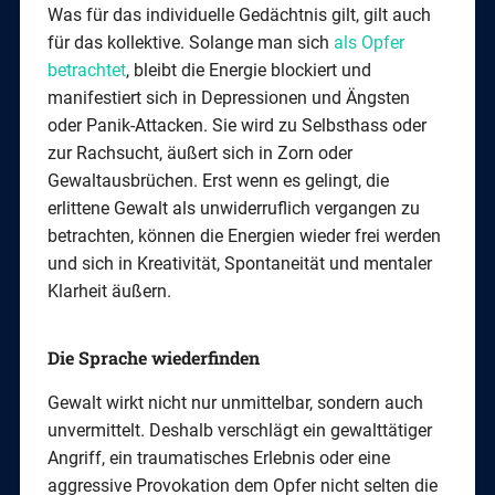
Was für das individuelle Gedächtnis gilt, gilt auch
für das kollektive. Solange man sich
als Opfer
betrachtet
, bleibt die Energie blockiert und
manifestiert sich in Depressionen und Ängsten
oder Panik-Attacken. Sie wird zu Selbsthass oder
zur Rachsucht, äußert sich in Zorn oder
Gewaltausbrüchen. Erst wenn es gelingt, die
erlittene Gewalt als unwiderruflich vergangen zu
betrachten, können die Energien wieder frei werden
und sich in Kreativität, Spontaneität und mentaler
Klarheit äußern.
Die Sprache wiederfinden
Gewalt wirkt nicht nur unmittelbar, sondern auch
unvermittelt. Deshalb verschlägt ein gewalttätiger
Angriff, ein traumatisches Erlebnis oder eine
aggressive Provokation dem Opfer nicht selten die