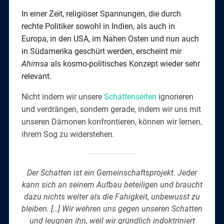
In einer Zeit, religiöser Spannungen, die durch
rechte Politiker sowohl in Indien, als auch in
Europa, in den USA, im Nahen Osten und nun auch
in Südamerika geschürt werden, erscheint mir
Ahimsa
als kosmo-politisches Konzept wieder sehr
relevant.
Nicht indem wir unsere
Schattenseiten
ignorieren
und verdrängen, sondern gerade, indem wir uns mit
unseren Dämonen konfrontieren, können wir lernen,
ihrem Sog zu widerstehen.
Der Schatten ist ein Gemeinschaftsprojekt
.
Jeder
kann sich an seinem Aufbau beteiligen und braucht
dazu nichts weiter als die Fahigkeit, unbewusst zu
bleiben. […] Wir wehren uns gegen unseren Schatten
und leugnen ihn, weil wir gründlich indoktriniert