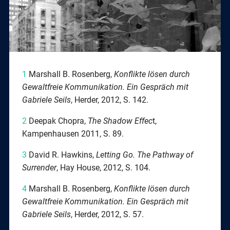
1
Marshall B. Rosenberg,
Konflikte lösen durch
Gewaltfreie Kommunikation. Ein Gespräch mit
Gabriele Seils
, Herder, 2012, S. 142.
2
Deepak Chopra,
The Shadow Effec
t,
Kampenhausen 2011, S. 89.
3
David R. Hawkins,
Letting Go. The Pathway of
Surrender
, Hay House, 2012, S. 104.
4
Marshall B. Rosenberg,
Konflikte lösen durch
Gewaltfreie Kommunikation. Ein Gespräch mit
Gabriele Seils
, Herder, 2012, S. 57.