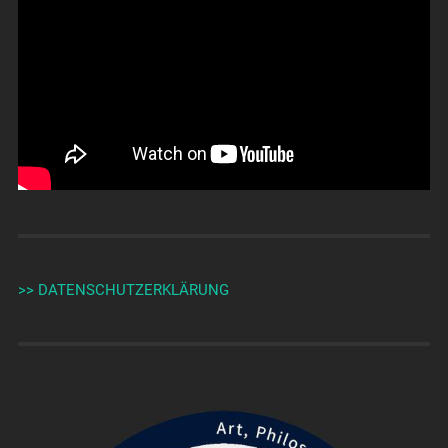
>> DATENSCHUTZERKLÄRUNG