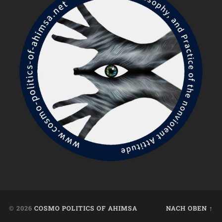
© 2026
COSMO POLITICS OF AHIMSA
NACH OBEN ↑