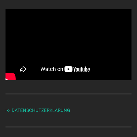
>> DATENSCHUTZERKLÄRUNG